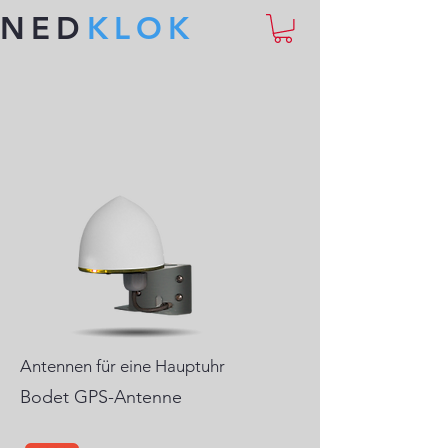
NED
KLOK
Antennen für eine Hauptuhr
Bodet GPS-Antenne