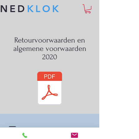
NED
KLOK
Retourvoorwaarden en
algemene voorwaarden
2020